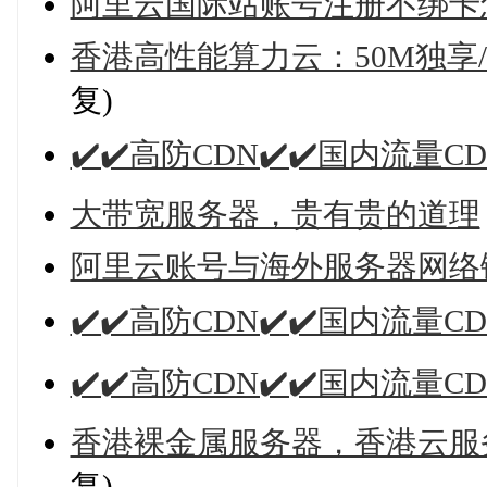
阿里云国际站账号注册不绑卡
香港高性能算力云：50M独享
复)
✔️✔️高防CDN✔️✔️国内流量C
大带宽服务器，贵有贵的道理
阿里云账号与海外服务器网络
✔️✔️高防CDN✔️✔️国内流量C
✔️✔️高防CDN✔️✔️国内流量CD
香港裸金属服务器，香港云服务
复)