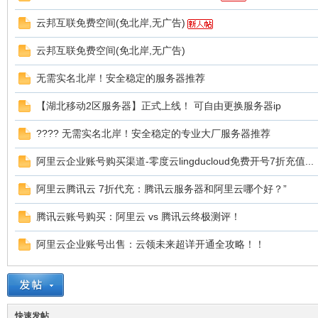
云邦互联免费空间(免北岸,无广告)
云邦互联免费空间(免北岸,无广告)
机
无需实名北岸！安全稳定的服务器推荐
【湖北移动2区服务器】正式上线！ 可自由更换服务器ip
???? 无需实名北岸！安全稳定的专业大厂服务器推荐
阿里云企业账号购买渠道-零度云lingducloud免费开号7折充值...
阿里云腾讯云 7折代充：腾讯云服务器和阿里云哪个好？”
交
腾讯云账号购买：阿里云 vs 腾讯云终极测评！
阿里云企业账号出售：云领未来超详开通全攻略！！
快速发帖