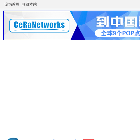
设为首页
收藏本站