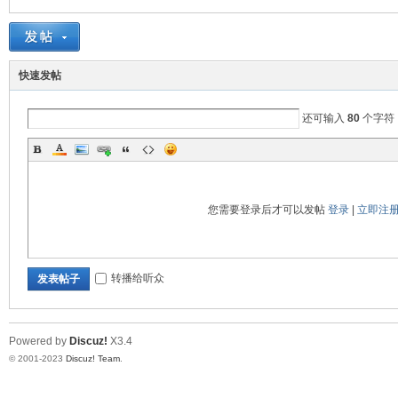
快速发帖
还可输入
80
个字符
交
您需要登录后才可以发帖
登录
|
立即注
转播给听众
发表帖子
流
Powered by
Discuz!
X3.4
© 2001-2023
Discuz! Team
.