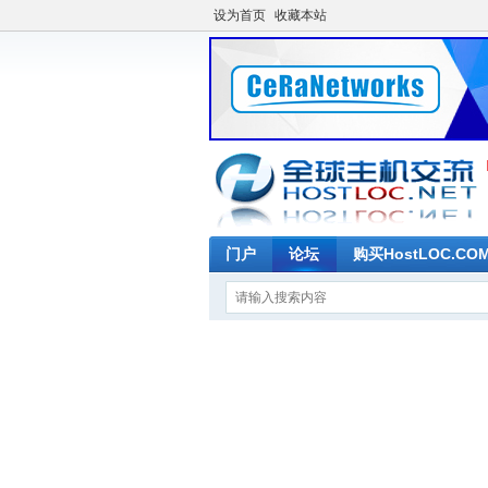
设为首页
收藏本站
门户
论坛
购买HostLOC.C