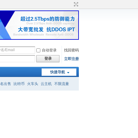
自动登录
找回密码
登录
立即注册
快捷导航
名出售
比特币
火车头
云主机
不限流量