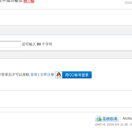
证不成功被禁
2026
还可输入
80
个字符
要登录后才可以发帖
登录
|
立即注册
|
Archi
GMT+8, 2026-8-8 11:36
, 