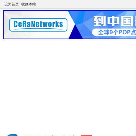
设为首页
收藏本站