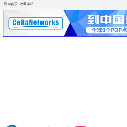
设为首页
收藏本站