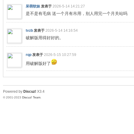
呆萌软妹
发表于
2026-5-14 14:21:27
是不是有毛病 送一个月有吊用，别人用完一个月关站吗
机
tvzb
发表于
2026-5-14 14:16:54
破解版用得好好的。
rqp
发表于
2026-5-15 10:27:59
用破解版好了
交
Powered by
Discuz!
X3.4
© 2001-2023
Discuz! Team
.