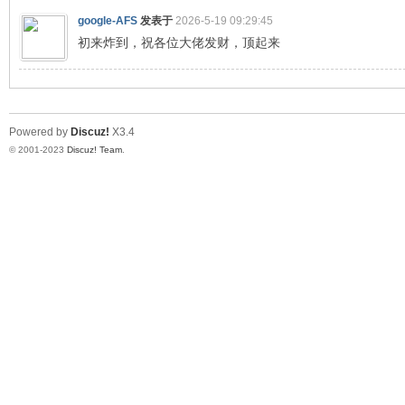
球
google-AFS
发表于
2026-5-19 09:29:45
初来炸到，祝各位大佬发财，顶起来
Powered by
Discuz!
X3.4
© 2001-2023
Discuz! Team
.
主
机