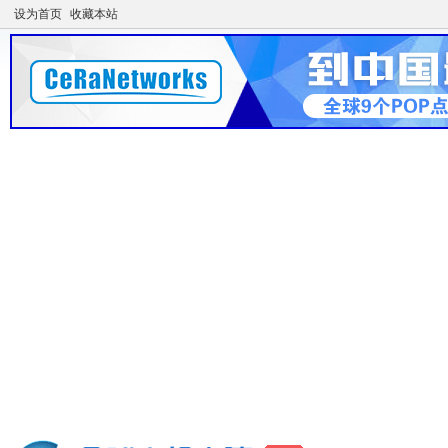
设为首页
收藏本站