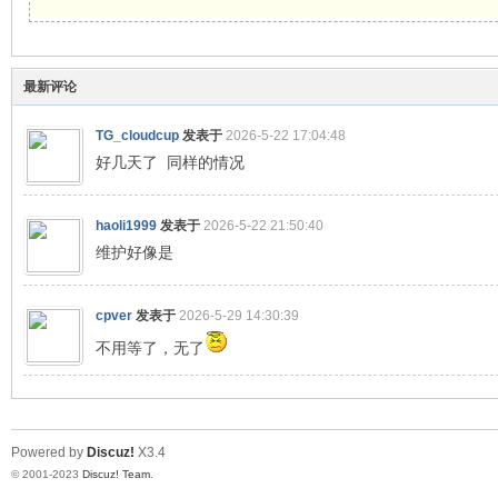
球
最新评论
TG_cloudcup
发表于
2026-5-22 17:04:48
好几天了 同样的情况
主
haoli1999
发表于
2026-5-22 21:50:40
维护好像是
cpver
发表于
2026-5-29 14:30:39
不用等了，无了
机
Powered by
Discuz!
X3.4
© 2001-2023
Discuz! Team
.