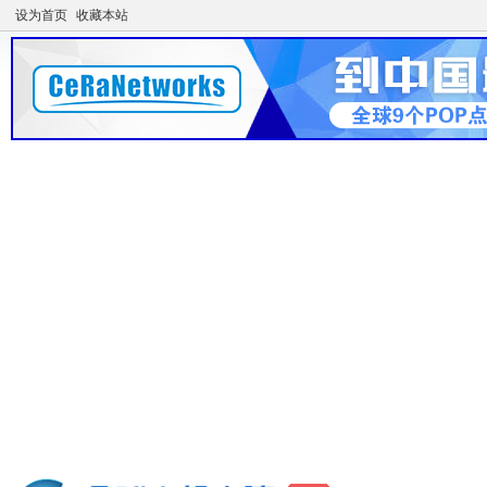
设为首页
收藏本站