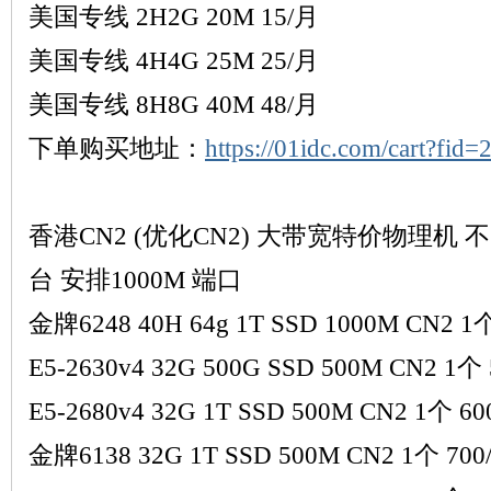
球
美国专线 2H2G 20M 15/月
美国专线 4H4G 25M 25/月
美国专线 8H8G 40M 48/月
下单购买地址：
https://01idc.com/cart?fid
主
香港CN2 (优化CN2) 大带宽特价物理机 
台 安排1000M 端口
金牌6248 40H 64g 1T SSD 1000M CN2 
E5-2630v4 32G 500G SSD 500M CN2 1个
E5-2680v4 32G 1T SSD 500M CN2 1个 60
机
金牌6138 32G 1T SSD 500M CN2 1个 700