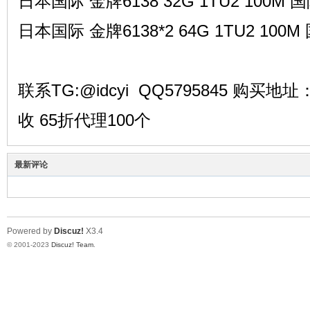
日本国际 金牌6138 32G 1TU2 100M 国际
日本国际 金牌6138*2 64G 1TU2 100M 
备
联系TG:@idcyi QQ5795845 购买地址
收 65折代理100个
最新评论
用
Powered by
Discuz!
X3.4
© 2001-2023
Discuz! Team
.