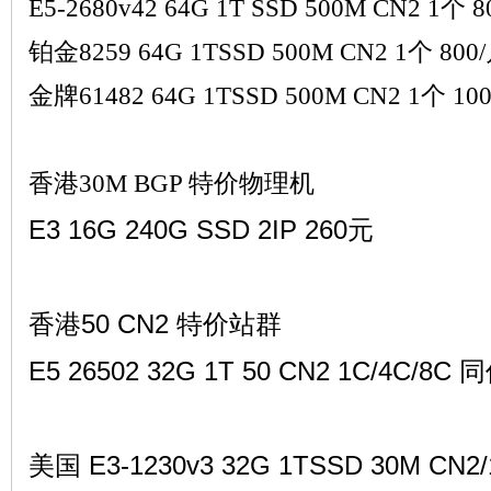
E5-2680v42 64G 1T SSD 500M CN2 1个 8
铂金8259 64G 1TSSD 500M CN2 1个 800
金牌61482 64G 1TSSD 500M CN2 1个 10
交
香港30M BGP 特价物理机
E3 16G 240G SSD 2IP 260元
香港50 CN2 特价站群
E5 26502 32G 1T 50 CN2 1C/4C/8C 
流
美国 E3-1230v3 32G 1TSSD 30M CN2/