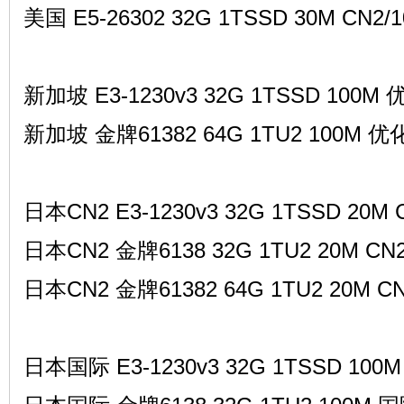
美国 E5-26302 32G 1TSSD 30M CN2/
新加坡 E3-1230v3 32G 1TSSD 100M 优
论
新加坡 金牌61382 64G 1TU2 100M 优化 
日本CN2 E3-1230v3 32G 1TSSD 20M C
日本CN2 金牌6138 32G 1TU2 20M CN2 
坛
日本CN2 金牌61382 64G 1TU2 20M CN2
日本国际 E3-1230v3 32G 1TSSD 100M