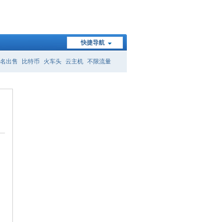
快捷导航
名出售
比特币
火车头
云主机
不限流量