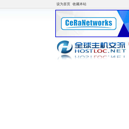
设为首页
收藏本站