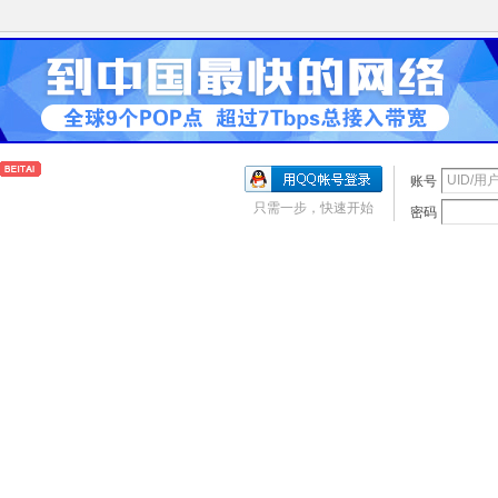
账号
只需一步，快速开始
密码