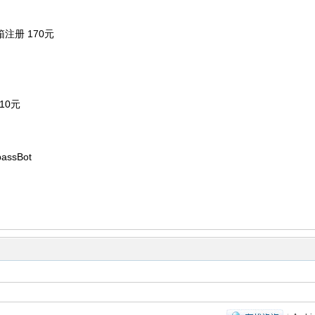
注册 170元
10元
ssBot