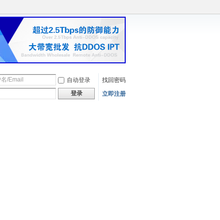
自动登录
找回密码
登录
立即注册