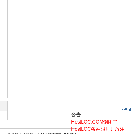
公告
HostLOC.COM倒闭了，
HostLOC备站限时开放注