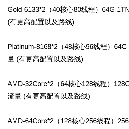
Gold-6133*2（40核心80线程）64G 1T
(有更高配置以及路线)
Platinum-8168*2（48核心96线程）64G
量 (有更高配置以及路线)
AMD-32Core*2（64核心128线程）128G
流量 (有更高配置以及路线)
AMD-64Core*2（128核心256线程）256