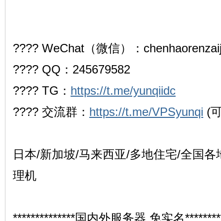
???? WeChat（微信）：chenhaorenzaij
机
???? QQ：245679582
???? TG：
https://t.me/yunqiidc
???? 交流群：
https://t.me/VPSyunqi
(
交
日本/新加坡/马来西亚/多地住宅/全国各
理机
**************国内外服务器 免实名**********