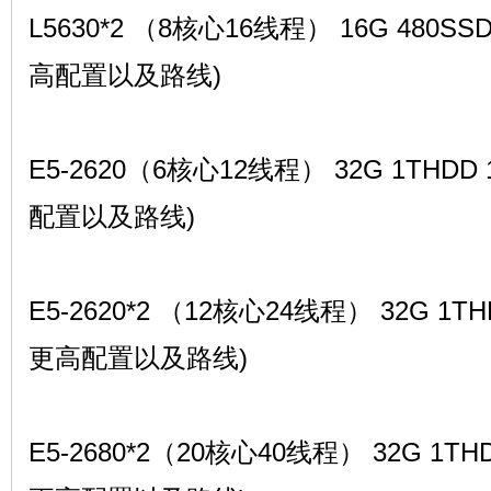
L5630*2 （8核心16线程） 16G 480SS
高配置以及路线)
E5-2620（6核心12线程） 32G 1THDD
配置以及路线)
E5-2620*2 （12核心24线程） 32G 1TH
更高配置以及路线)
E5-2680*2（20核心40线程） 32G 1TH