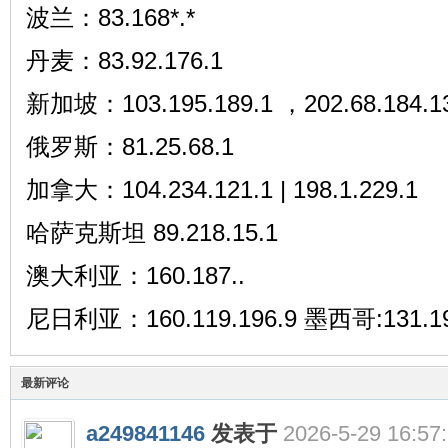
波兰：83.168*.*
丹麦：83.92.176.1
新加坡：103.195.189.1 ，202.68.184.1
俄罗斯：81.25.68.1
加拿大：104.234.121.1 | 198.1.229.1
哈萨克斯坦 89.218.15.1
澳大利亚：160.187..
尼日利亚：160.119.196.9 墨西哥:131.19
最新评论
a249841146
发表于
2026-5-29 16:57