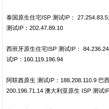
泰国原生住宅ISP 测试IP： 27.254.83
测试IP：202.47.89.10
西班牙原生住宅ISP 测试IP： 84.236.2
试IP：160.119.196.94
阿联酋原生 测试IP：188.208.110.9 
200.196.71.14 澳大利亚原生 ISP 测试IP：