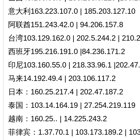
意大利163.223.107.0 | 185.203.127.10
阿联酋151.243.42.0 | 94.206.157.8
台湾103.129.162.0 | 202.5.244.2 | 210.2
西班牙195.216.191.0 |84.236.171.2
印尼103.160.55.0 | 218.33.96.1 |202.47.
马来14.192.49.4 | 203.106.117.2
日本：160.25.217.4 | 202.47.187.2
泰国：103.14.164.19 | 27.254.219.119
越南：160.25.. | 14.225.243.2
菲律宾：1.37.70.1 | 103.173.189.2 | 103.