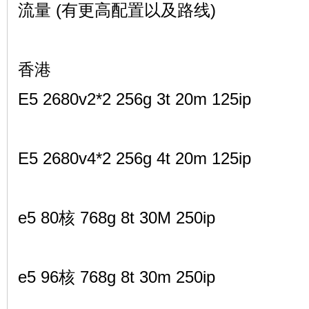
流量 (有更高配置以及路线)
香港
E5 2680v2*2 256g 3t 20m 125ip
E5 2680v4*2 256g 4t 20m 125ip
e5 80核 768g 8t 30M 250ip
e5 96核 768g 8t 30m 250ip