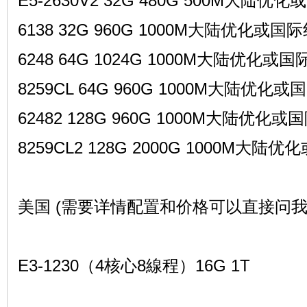
E5-2630V2 32G 480G 500M大陆优化
6138 32G 960G 1000M大陆优化或国际
6248 64G 1024G 1000M大陆优化或国
8259CL 64G 960G 1000M大陆优化或
站
62482 128G 960G 1000M大陆优化或
8259CL2 128G 2000G 1000M大陆优
美国 (需要详情配置和价格可以直接问我
E3-1230（4核心8線程）16G 1T