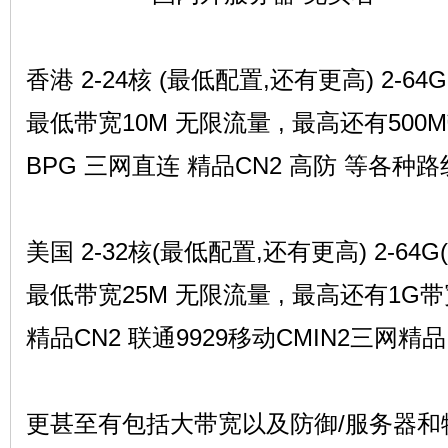
流
香港 2-24核 (最低配置,还有更高) 2-6
最低带宽10M 无限流量 , 最高还有50
BPG 三网直连 精品CN2 高防 等各种路
美国 2-32核(最低配置,还有更高) 2-64
论
最低带宽25M 无限流量 , 最高还有1G
精品CN2 联通9929移动CMIN2三网精
更甚至有包括大带宽以及防御/服务器和