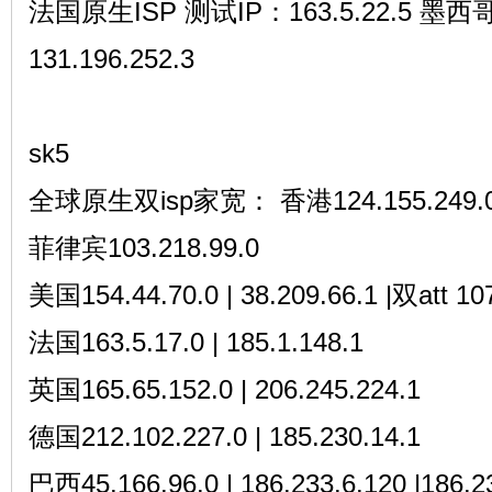
法国原生ISP 测试IP：163.5.22.5 墨
131.196.252.3
sk5
全球原生双isp家宽： 香港124.155.249.
菲律宾103.218.99.0
美国154.44.70.0 | 38.209.66.1 |双att 10
法国163.5.17.0 | 185.1.148.1
英国165.65.152.0 | 206.245.224.1
德国212.102.227.0 | 185.230.14.1
巴西45.166.96.0 | 186.233.6.120 |186.2