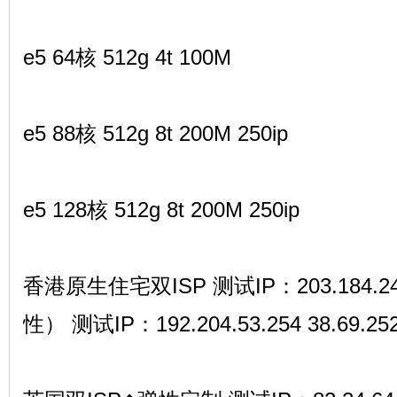
e5 64核 512g 4t 100M
e5 88核 512g 8t 200M 250ip
e5 128核 512g 8t 200M 250ip
香港原生住宅双ISP 测试IP：203.184.2
性） 测试IP：192.204.53.254 38.69.252.