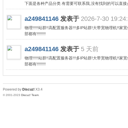
下面是各种产品分类.有需要可联系我,没有找到的可以直
a249841146
发表于
2026-7-30 19:24
物理!!!!!站群!!高配置服务器!!!多IP站群!大带宽物理机!!家宽住
部都有!!!!!!!!
a249841146
发表于
5 天前
物理!!!!!站群!!高配置服务器!!!多IP站群!大带宽物理机!!家宽住
部都有!!!!!!!!
Powered by
Discuz!
X3.4
© 2001-2023
Discuz! Team
.