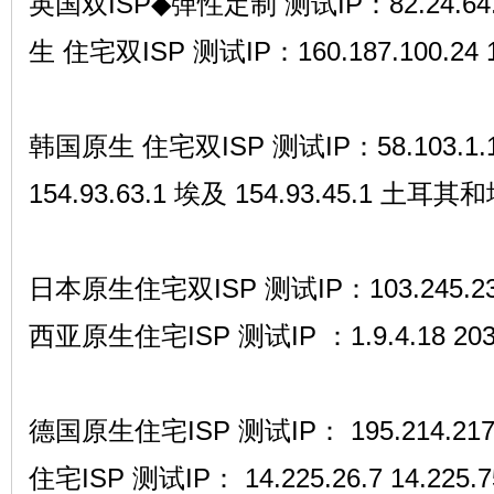
英国双ISP◆弹性定制 测试IP：82.24.64.17
生 住宅双ISP 测试IP：160.187.100.24 10
韩国原生 住宅双ISP 测试IP：58.103.1.1 
154.93.63.1 埃及 154.93.45.1 土
日本原生住宅双ISP 测试IP：103.245.235.
西亚原生住宅ISP 测试IP ：1.9.4.18 203.1
德国原生住宅ISP 测试IP： 195.214.217.
住宅ISP 测试IP： 14.225.26.7 14.225.7