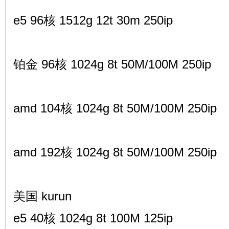
e5 96核 1512g 12t 30m 250ip
铂金 96核 1024g 8t 50M/100M 250ip
amd 104核 1024g 8t 50M/100M 250ip
amd 192核 1024g 8t 50M/100M 250ip
美国 kurun
e5 40核 1024g 8t 100M 125ip