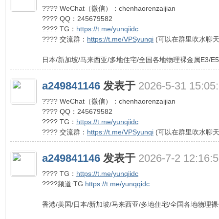
???? WeChat（微信）：chenhaorenzaijian
???? QQ：245679582
???? TG：
https://t.me/yunqiidc
???? 交流群：
https://t.me/VPSyunqi
(可以在群里吹水聊天
日本/新加坡/马来西亚/多地住宅/全国各地物理裸金属E3/E
a249841146
发表于
2026-5-31 15:05
???? WeChat（微信）：chenhaorenzaijian
???? QQ：245679582
???? TG：
https://t.me/yunqiidc
???? 交流群：
https://t.me/VPSyunqi
(可以在群里吹水聊天
a249841146
发表于
2026-7-2 12:16:
???? TG：
https://t.me/yunqiidc
????频道:TG
https://t.me/yunqqidc
香港/美国/日本/新加坡/马来西亚/多地住宅/全国各地物理裸金属E3