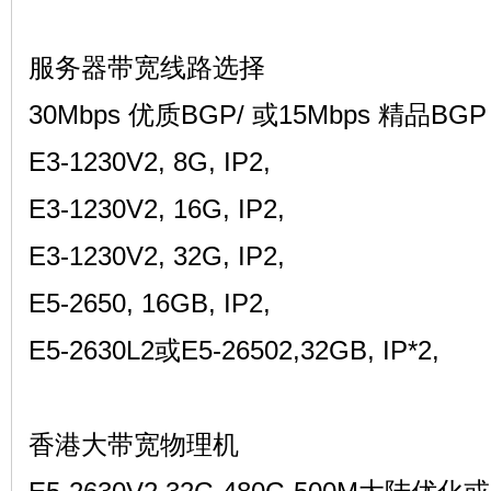
坛
服务器带宽线路选择
30Mbps 优质BGP/ 或15Mbps 精品BGP
E3-1230V2, 8G, IP2,
E3-1230V2, 16G, IP2,
备
E3-1230V2, 32G, IP2,
E5-2650, 16GB, IP2,
E5-2630L2或E5-26502,32GB, IP*2,
香港大带宽物理机
用