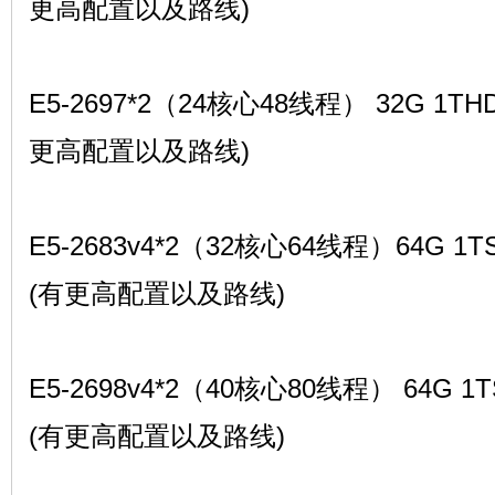
更高配置以及路线)
E5-2697*2（24核心48线程） 32G 1TH
更高配置以及路线)
E5-2683v4*2（32核心64线程）64G 1T
(有更高配置以及路线)
E5-2698v4*2（40核心80线程） 64G 1
(有更高配置以及路线)