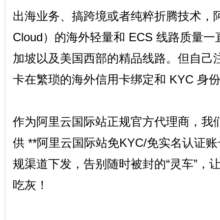
出海业务、搞跨境或者纯粹折腾技术，阿里云
Cloud）的海外轻量和 ECS 线路质
机
加坡以及美国西部的精品线路。但自己
卡在繁琐的海外信用卡绑定和 KYC 身
作为阿里云国际站正规官方代理商，我们长
供 **阿里云国际站免KYC/免实名认证账
交
规渠道下发，告别随时被封的“灵车”，
吃灰！