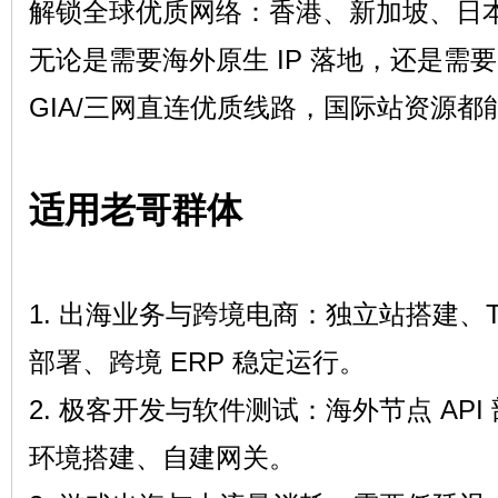
坛
解锁全球优质网络：香港、新加坡、日
无论是需要海外原生 IP 落地，还是需要
GIA/三网直连优质线路，国际站资源都
适用老哥群体
备
1. 出海业务与跨境电商：独立站搭建、Ti
部署、跨境 ERP 稳定运行。
2. 极客开发与软件测试：海外节点 AP
用
环境搭建、自建网关。