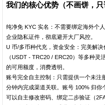
我们的核心优势（不画饼，只
流
纯净免 KYC 实名：不需要绑定海外个
企业隐私证件，彻底避开大厂风控。
U 币/多币种代充，资金安全：完美解
（USDT - TRC20 / ERC20）等
论
的可用额度，消费透明。
账号完全自主控制：只需提供一个未注
分钟内完成渠道关联。账号 100% 归
可以自主修改密码、绑定二步验证（2F