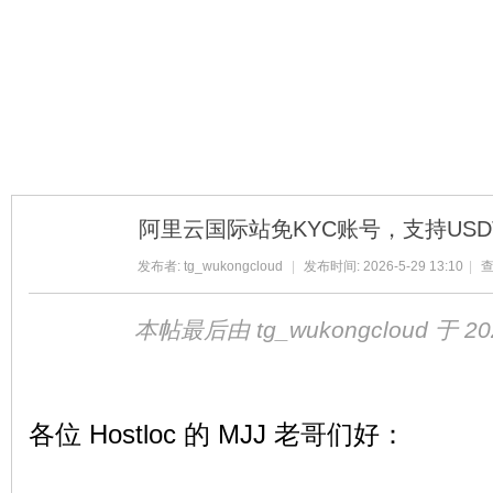
球
阿里云国际站免KYC账号，支持USD
发布者:
tg_wukongcloud
|
发布时间: 2026-5-29 13:10
|
查
本帖最后由 tg_wukongcloud 于 202
主
各位 Hostloc 的 MJJ 老哥们好：