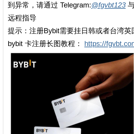
到异常，请通过 Telegram:
@fgvbt123
与
远程指导
提示：注册Bybit需要挂日韩或者台湾英
bybit 卡注册长图教程：
https://fgvbt.co
站