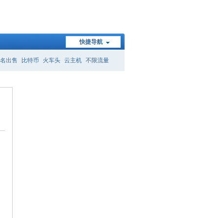
快捷导航
名出售
比特币
火车头
云主机
不限流量