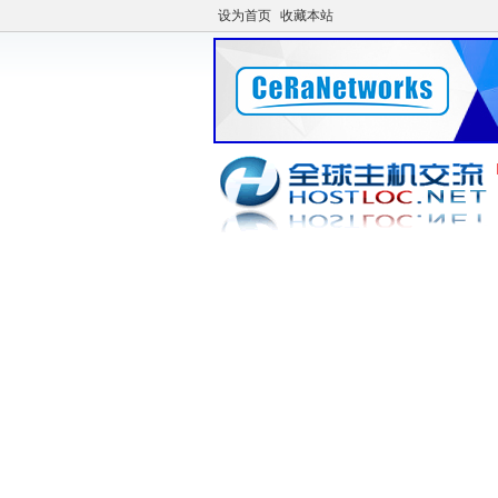
设为首页
收藏本站