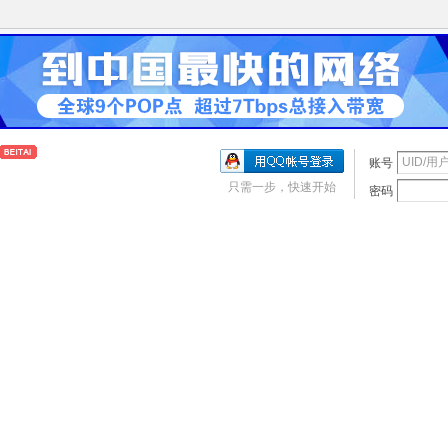
账号
只需一步，快速开始
密码