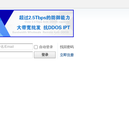
自动登录
找回密码
登录
立即注册