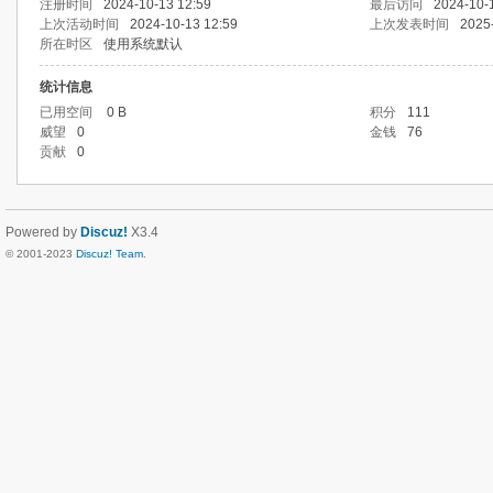
注册时间
2024-10-13 12:59
最后访问
2024-10-
上次活动时间
2024-10-13 12:59
上次发表时间
2025
所在时区
使用系统默认
统计信息
已用空间
0 B
积分
111
威望
0
金钱
76
贡献
0
Powered by
Discuz!
X3.4
© 2001-2023
Discuz! Team
.