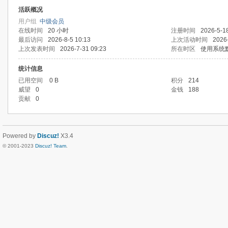
活跃概况
用户组
中级会员
在线时间
20 小时
注册时间
2026-5-1
最后访问
2026-8-5 10:13
上次活动时间
2026-
上次发表时间
2026-7-31 09:23
所在时区
使用系统
统计信息
已用空间
0 B
积分
214
威望
0
金钱
188
贡献
0
Powered by
Discuz!
X3.4
© 2001-2023
Discuz! Team
.