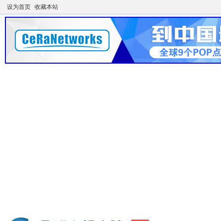
设为首页
收藏本站