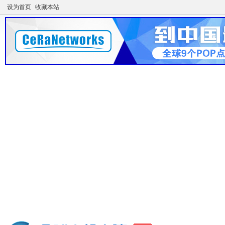
设为首页
收藏本站