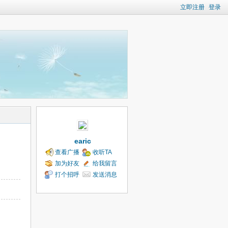
立即注册
登录
earic
查看广播
收听TA
加为好友
给我留言
打个招呼
发送消息