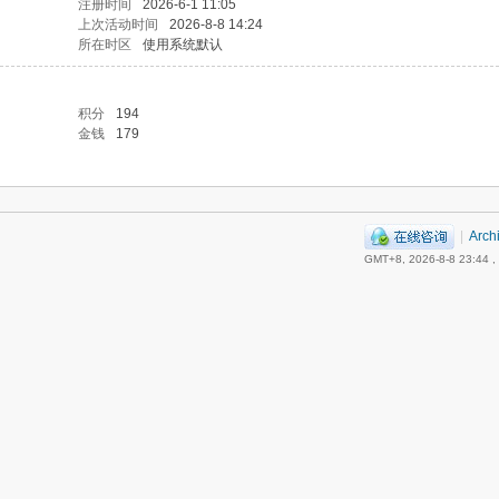
注册时间
2026-6-1 11:05
上次活动时间
2026-8-8 14:24
所在时区
使用系统默认
积分
194
金钱
179
|
Arch
GMT+8, 2026-8-8 23:44
,