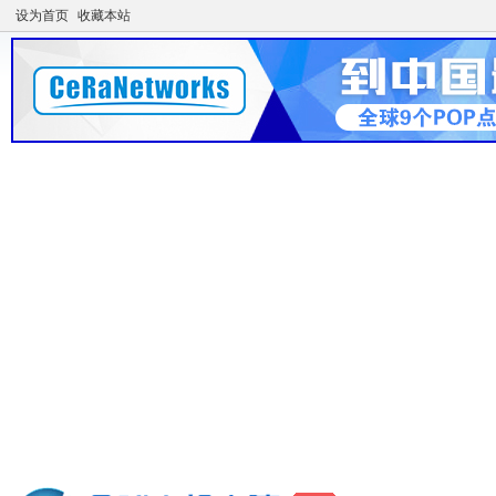
设为首页
收藏本站