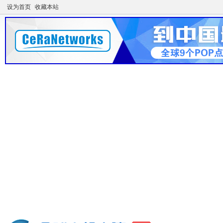
设为首页
收藏本站