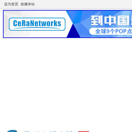
设为首页
收藏本站