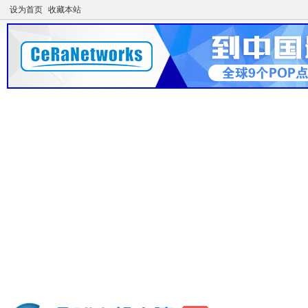
设为首页
收藏本站