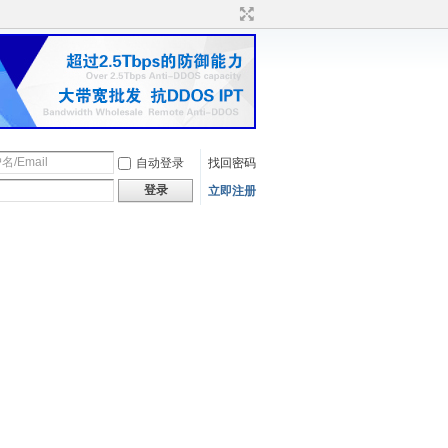
自动登录
找回密码
登录
立即注册