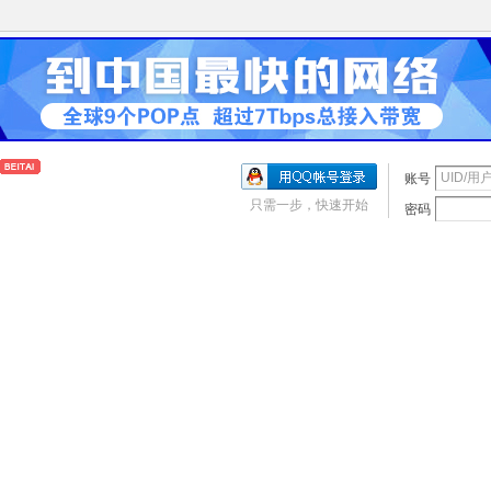
账号
只需一步，快速开始
密码