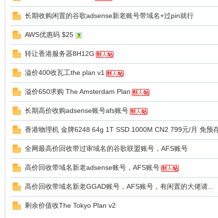
长期收购闲置的谷歌adsense新老账号带域名+过pin就行
AWS优惠码 $25
机
转让香港服务器8H12G
溢价400收瓦工the plan v1
溢价650求购 The Amsterdam Plan
长期高价收购adsense账号afs账号
香港物理机 金牌6248 64g 1T SSD 1000M CN2 799元/月 免
交
全网最高价回收带过审域名的谷歌联盟账号，AFS账号
高价回收带域名新老adsense账号，AFS账号
高价回收带域名新老GGAD账号，AFS账号，有闲置的大佬请...
剩余价值收The Tokyo Plan v2