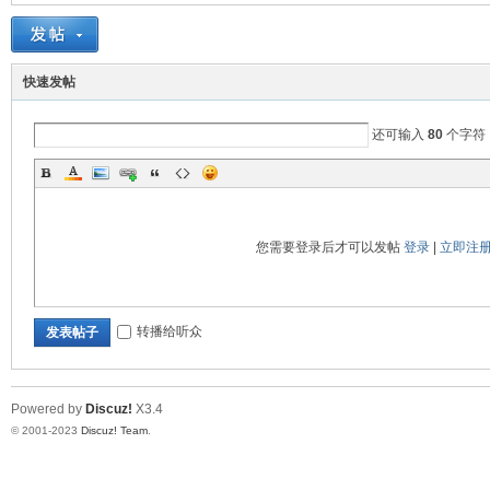
流
快速发帖
还可输入
80
个字符
您需要登录后才可以发帖
登录
|
立即注
论
转播给听众
发表帖子
Powered by
Discuz!
X3.4
© 2001-2023
Discuz! Team
.