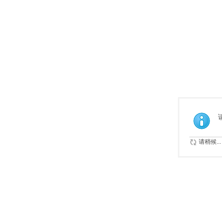
请稍候...