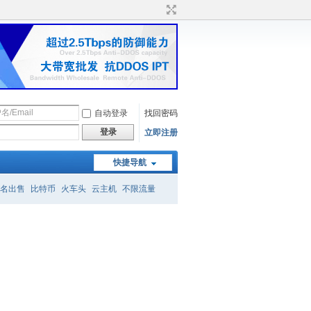
自动登录
找回密码
登录
立即注册
快捷导航
名出售
比特币
火车头
云主机
不限流量