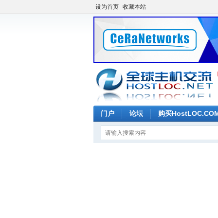
设为首页
收藏本站
门户
论坛
购买HostLOC.C