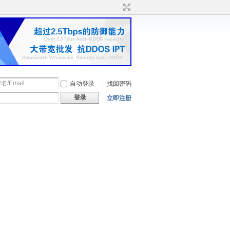
自动登录
找回密码
登录
立即注册