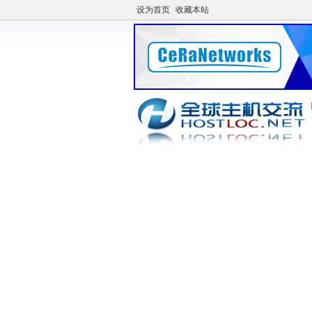
设为首页
收藏本站