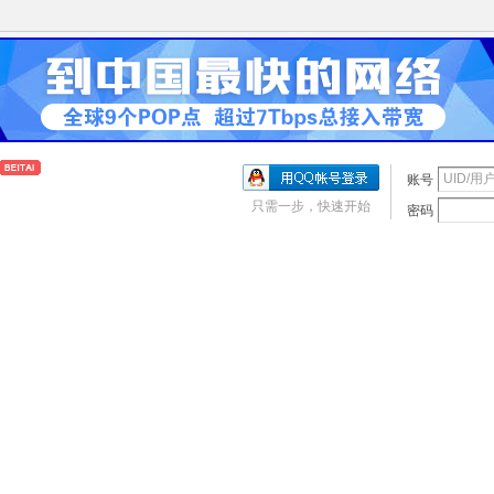
账号
只需一步，快速开始
密码