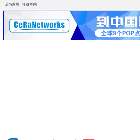
设为首页
收藏本站