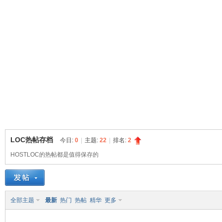
球
LOC热帖存档
今日:
0
|
主题:
22
|
排名:
2
HOSTLOC的热帖都是值得保存的
主
全部主题
最新
热门
热帖
精华
更多