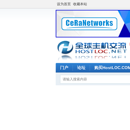
设为首页
收藏本站
门户
论坛
购买HostLOC.C