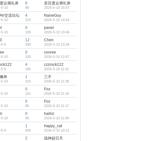
度众测礼券
0
卖百度众测礼券
-5-10
98
2026-5-10 15:07
AV交流论坛
4
NaiveGuy
-5-10
313
2026-5-10 14:54
l
0
panel
-5-10
109
2026-5-10 13:46
3
12
Chen
-5-9
390
2026-5-10 13:29
ree
0
cooree
-5-10
105
2026-5-10 12:47
ock122
4
czzrock122
-5-9
185
2026-5-10 11:41
佩奇
1
三不
-5-10
119
2026-5-10 11:38
0
Foz
-5-10
101
2026-5-10 11:18
0
Foz
-5-10
85
2026-5-10 11:17
zi
0
hailizi
-5-10
96
2026-5-10 11:00
1
happy_cat
-5-9
509
2026-5-10 10:12
2
战神赵日天