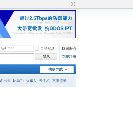
自动登录
找回密码
登录
立即注册
快捷导航
名出售
比特币
火车头
云主机
不限流量