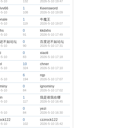
-5-10
132
2026-5-10 19:47
4vv66
1
Keensword
-5-10
108
2026-5-10 19:09
onale
1
牛魔王
-5-10
119
2026-5-10 19:07
xhs
0
kkdxhs
-5-10
91
2026-5-10 17:49
还不如论坛
0
百度还不如论坛
-5-10
90
2026-5-10 17:31
i
0
xiaoti
-5-10
83
2026-5-10 17:18
el
10
chner
-5-10
324
2026-5-10 17:10
6
rqp
-5-10
194
2026-5-10 17:07
miny
0
ignominy
-5-10
84
2026-5-10 17:02
in
1
我是谁我在哪
-5-10
117
2026-5-10 16:45
0
yezi
-5-10
84
2026-5-10 16:30
ock122
0
czzrock122
-5-10
102
2026-5-10 15:42