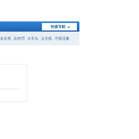
快捷导航
名出售
比特币
火车头
云主机
不限流量