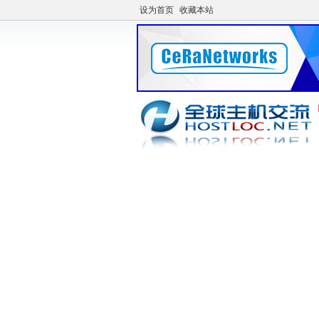
设为首页
收藏本站