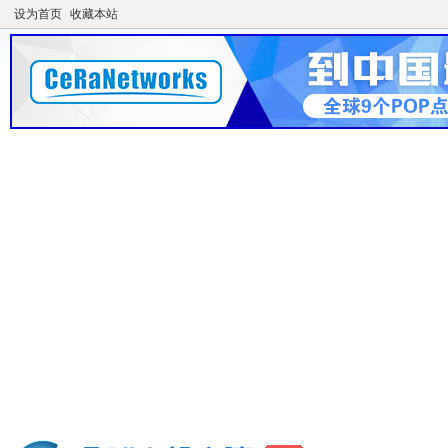
设为首页
收藏本站