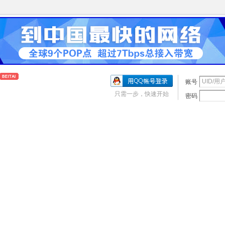
账号
只需一步，快速开始
密码