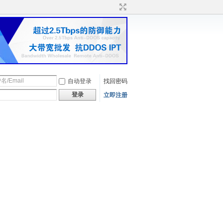
自动登录
找回密码
登录
立即注册