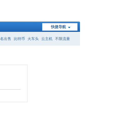
快捷导航
名出售
比特币
火车头
云主机
不限流量