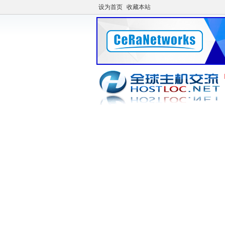
设为首页
收藏本站