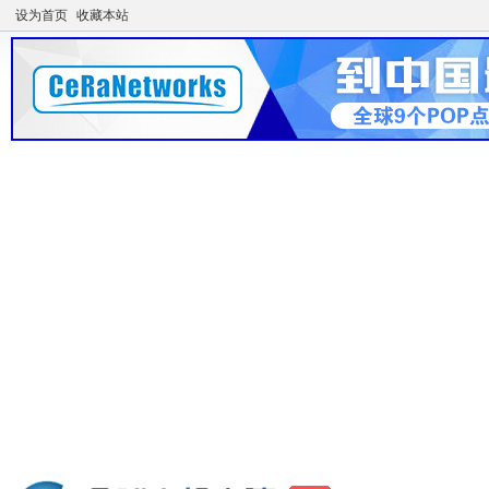
设为首页
收藏本站