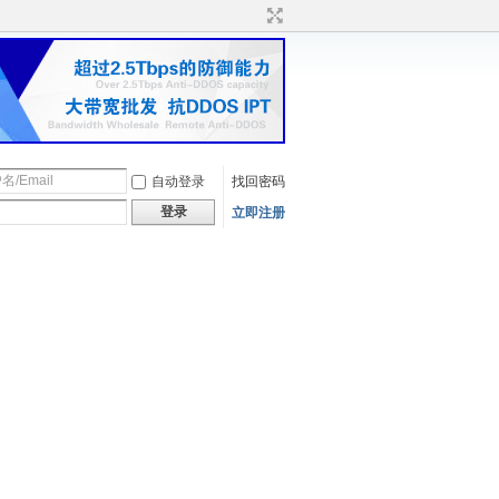
自动登录
找回密码
登录
立即注册