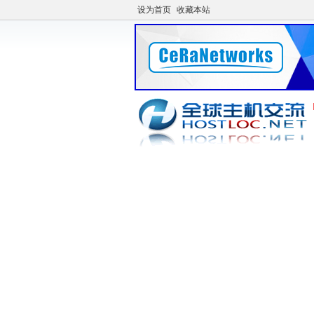
设为首页
收藏本站