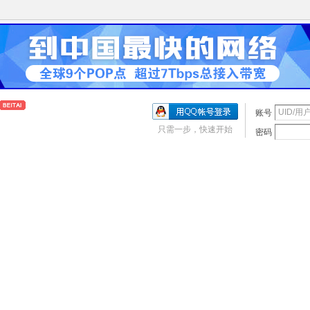
账号
只需一步，快速开始
密码