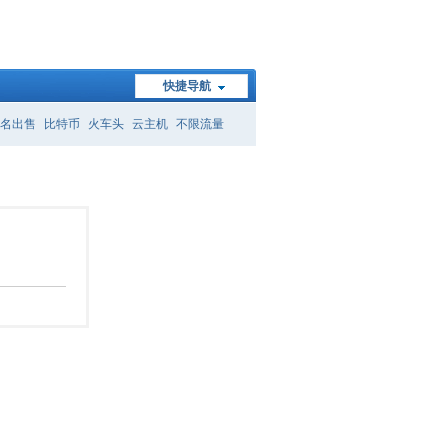
快捷导航
名出售
比特币
火车头
云主机
不限流量