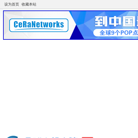
设为首页
收藏本站