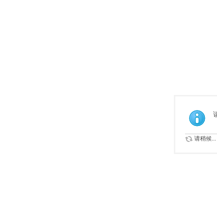
请稍候...