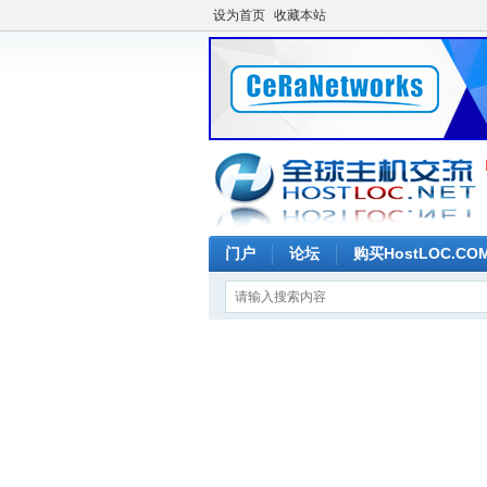
设为首页
收藏本站
门户
论坛
购买HostLOC.C