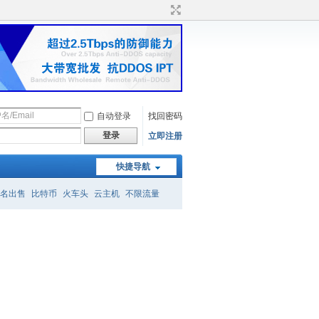
自动登录
找回密码
登录
立即注册
快捷导航
名出售
比特币
火车头
云主机
不限流量