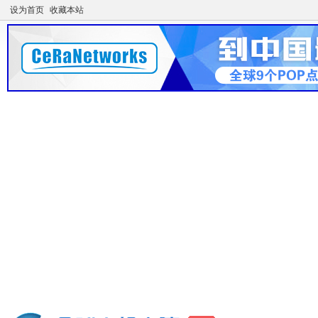
设为首页
收藏本站