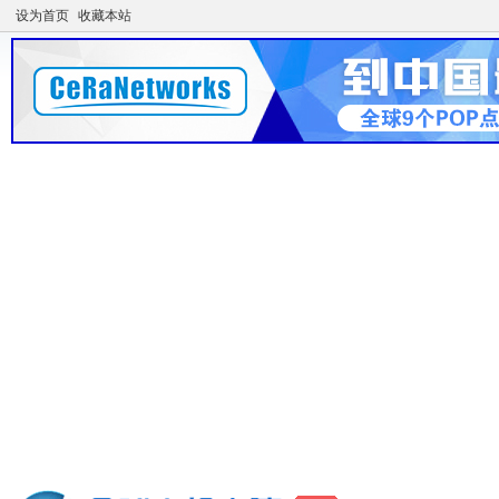
设为首页
收藏本站