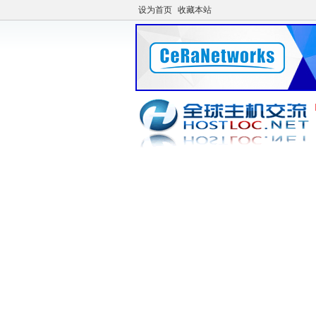
设为首页
收藏本站