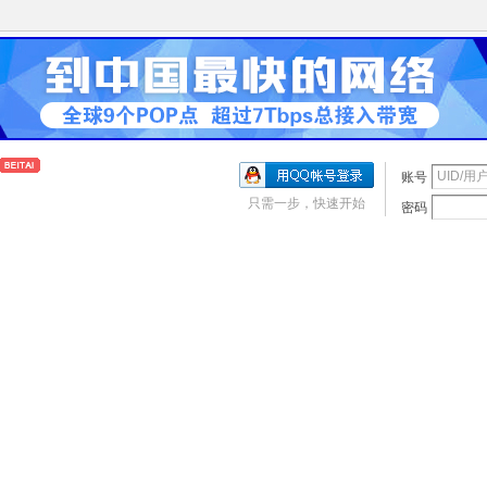
账号
只需一步，快速开始
密码