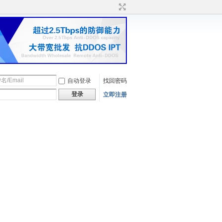
自动登录
找回密码
登录
立即注册