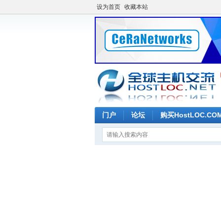
设为首页
收藏本站
门户
论坛
购买HostLOC.C