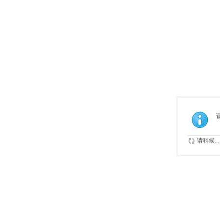
请稍候...