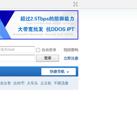
自动登录
找回密码
登录
立即注册
快捷导航
名出售
比特币
火车头
云主机
不限流量