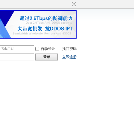
自动登录
找回密码
登录
立即注册