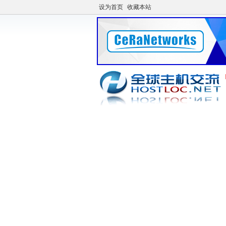
设为首页
收藏本站