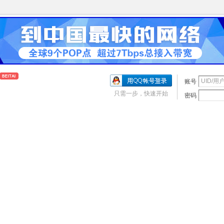
账号
只需一步，快速开始
密码