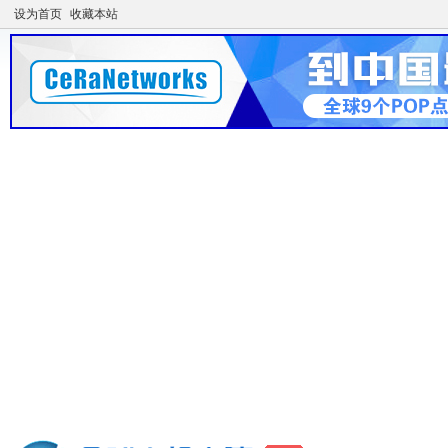
设为首页
收藏本站