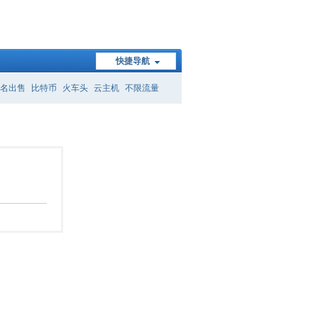
快捷导航
名出售
比特币
火车头
云主机
不限流量