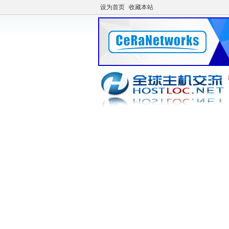
设为首页
收藏本站