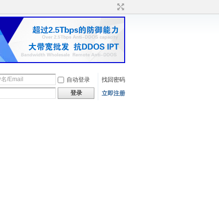
自动登录
找回密码
登录
立即注册