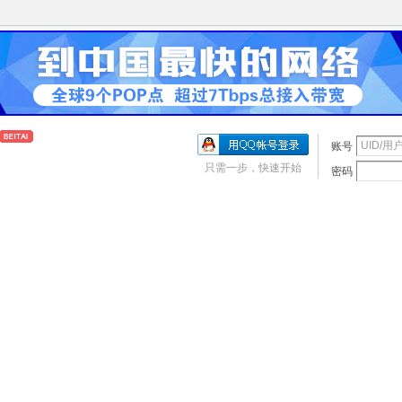
账号
只需一步，快速开始
密码