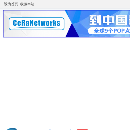
设为首页
收藏本站