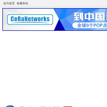
设为首页
收藏本站