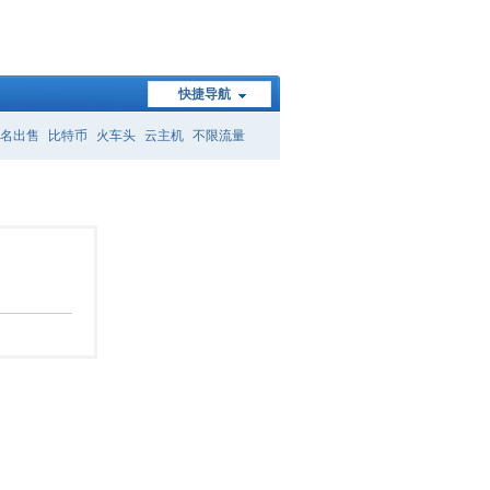
快捷导航
名出售
比特币
火车头
云主机
不限流量