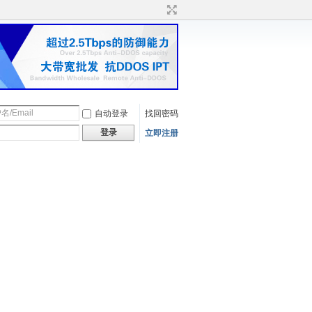
自动登录
找回密码
登录
立即注册