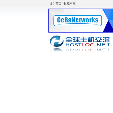
设为首页
收藏本站