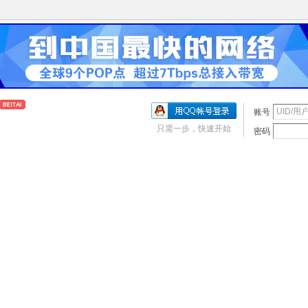
账号
只需一步，快速开始
密码