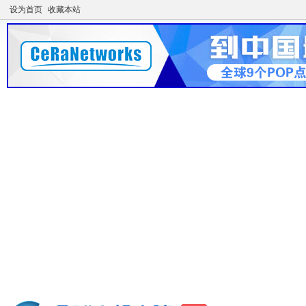
设为首页
收藏本站