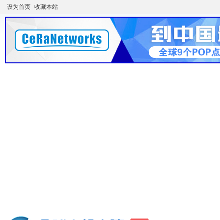
设为首页
收藏本站